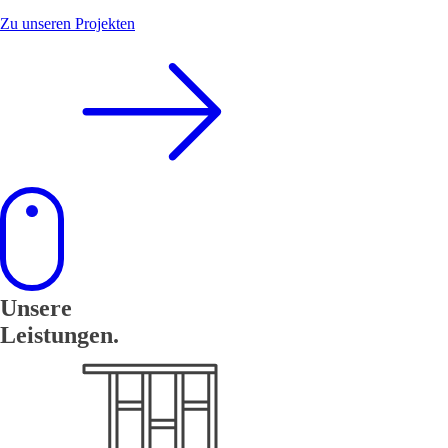
Zu unseren Projekten
Unsere
Leistungen.