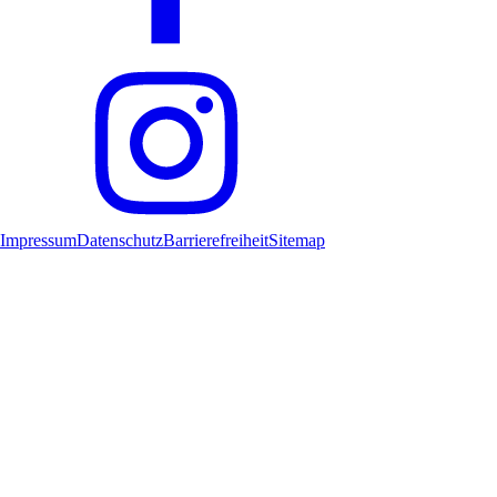
Impressum
Datenschutz
Barrierefreiheit
Sitemap