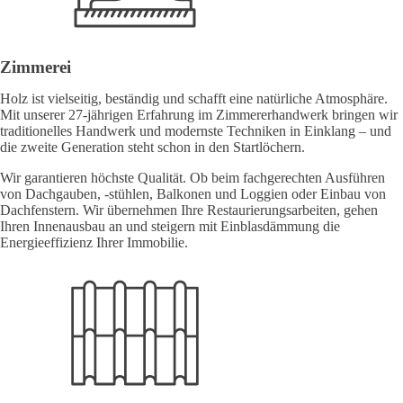
Zimmerei
Holz ist vielseitig, beständig und schafft eine natürliche Atmosphäre.
Mit unserer 27-jährigen Erfahrung im Zimmererhandwerk bringen wir
traditionelles Handwerk und modernste Techniken in Einklang – und
die zweite Generation steht schon in den Startlöchern.
Wir garantieren höchste Qualität. Ob beim fachgerechten Ausführen
von Dachgauben, -stühlen, Balkonen und Loggien oder Einbau von
Dachfenstern. Wir übernehmen Ihre Restaurierungsarbeiten, gehen
Ihren Innenausbau an und steigern mit Einblasdämmung die
Energieeffizienz Ihrer Immobilie.