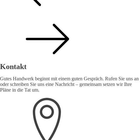
Kontakt
Gutes Handwerk beginnt mit einem guten Gespräch. Rufen Sie uns an
oder schreiben Sie uns eine Nachricht – gemeinsam setzen wir Ihre
Pläne in die Tat um.