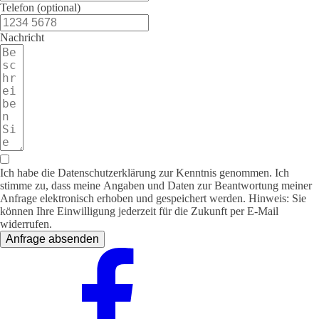
Telefon (optional)
Nachricht
Ich habe die Datenschutzerklärung zur Kenntnis genommen. Ich
stimme zu, dass meine Angaben und Daten zur Beantwortung meiner
Anfrage elektronisch erhoben und gespeichert werden. Hinweis: Sie
können Ihre Einwilligung jederzeit für die Zukunft per E-Mail
widerrufen.
Anfrage absenden