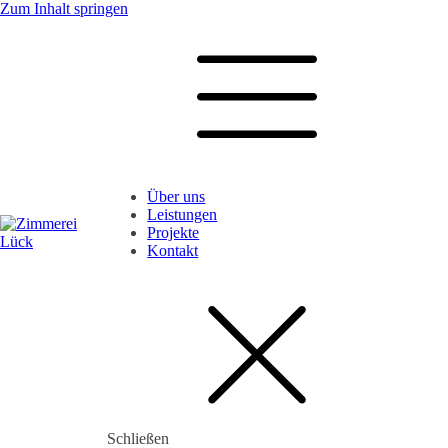
Zum Inhalt springen
Über uns
Leistungen
Projekte
Kontakt
Schließen