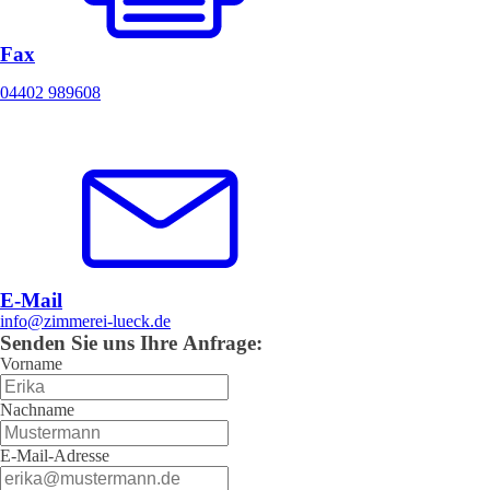
Fax
04402 989608
E-Mail
info@zimmerei-lueck.de
Senden Sie uns Ihre Anfrage:
Vorname
Nachname
E-Mail-Adresse