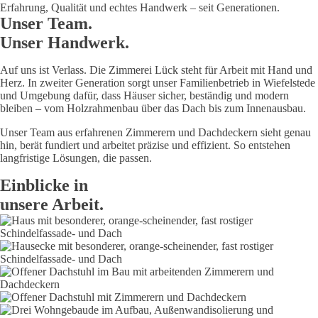
Erfahrung, Qualität und echtes Handwerk – seit Generationen.
Unser Team.
Unser Handwerk.
Auf uns ist Verlass. Die Zimmerei Lück steht für Arbeit mit Hand und
Herz. In zweiter Generation sorgt unser Familienbetrieb in Wiefelstede
und Umgebung dafür, dass Häuser sicher, beständig und modern
bleiben – vom Holzrahmenbau über das Dach bis zum Innenausbau.
Unser Team aus erfahrenen Zimmerern und Dachdeckern sieht genau
hin, berät fundiert und arbeitet präzise und effizient. So entstehen
langfristige Lösungen, die passen.
Einblicke in
unsere Arbeit.