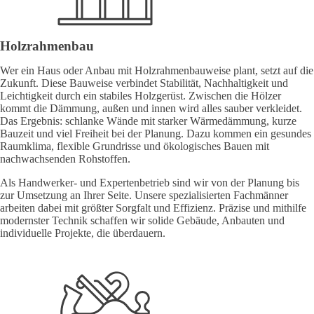
Holzrahmenbau
Wer ein Haus oder Anbau mit Holzrahmenbauweise plant, setzt auf die
Zukunft. Diese Bauweise verbindet Stabilität, Nachhaltigkeit und
Leichtigkeit durch ein stabiles Holzgerüst. Zwischen die Hölzer
kommt die Dämmung, außen und innen wird alles sauber verkleidet.
Das Ergebnis: schlanke Wände mit starker Wärmedämmung, kurze
Bauzeit und viel Freiheit bei der Planung. Dazu kommen ein gesundes
Raumklima, flexible Grundrisse und ökologisches Bauen mit
nachwachsenden Rohstoffen.
Als Handwerker- und Expertenbetrieb sind wir von der Planung bis
zur Umsetzung an Ihrer Seite. Unsere spezialisierten Fachmänner
arbeiten dabei mit größter Sorgfalt und Effizienz. Präzise und mithilfe
modernster Technik schaffen wir solide Gebäude, Anbauten und
individuelle Projekte, die überdauern.