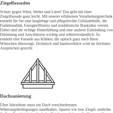
Ziegelfassaden
Schutz gegen Wind, Wetter und Lärm? Das geht mit einer
Ziegelfassade ganz leicht. Mit unserer erfahrenen Verarbeitungstechnik
entsteht für Sie eine langlebige und pflegeleichte Gebäudehülle, die
Funktionalität, Energieeffizienz und norddeutsche Baukultur vereint.
Dabei sind die richtige Hinterlüftung und eine saubere Einbindung von
Dämmung und Anschlüssen wichtig und selbstverständlich. So
entsteht eine Fassade aus Klinker, die optisch ganz nach Ihren
Wünschen überzeugt. Technisch und handwerklich wird sie höchsten
Ansprüchen gerecht.
Dachsanierung
Über Jahrzehnte muss ein Dach verschiedensten
Witterungsbedingungen standhalten. Spuren wie lose Ziegel, undichte