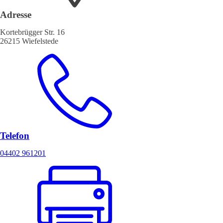
Adresse
Kortebrügger Str. 16
26215 Wiefelstede
Telefon
04402 961201